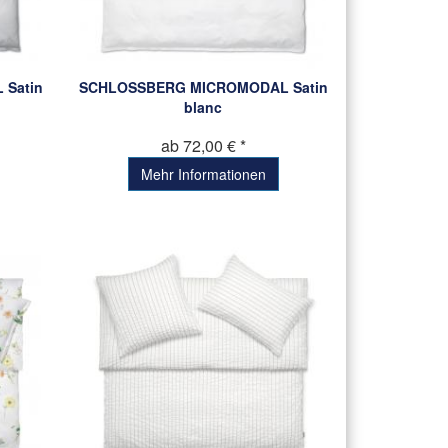
Satin
SCHLOSSBERG MICROMODAL Satin
blanc
ab 72,00 € *
Mehr Informationen