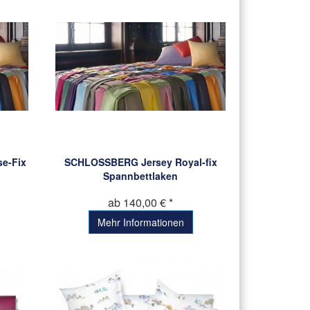
e-Fix
SCHLOSSBERG Jersey Royal-fix
Spannbettlaken
ab 140,00 € *
Mehr Informationen