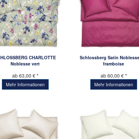
CHLOSSBERG CHARLOTTE
Schlossberg Satin Noblesse
Noblesse vert
framboise
ab 63,00 € *
ab 60,00 € *
Mehr Informationen
Mehr Informationen