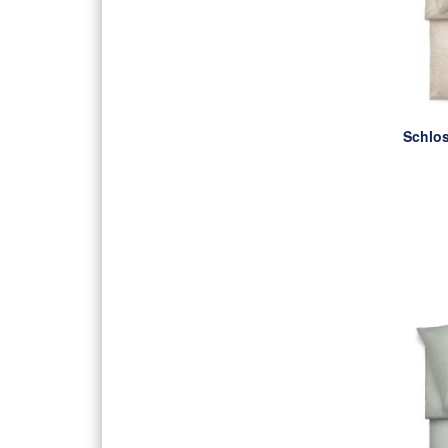
Schlo