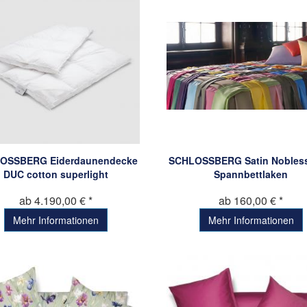
OSSBERG Eiderdaunendecke
SCHLOSSBERG Satin Nobless
DUC cotton superlight
Spannbettlaken
ab 4.190,00 € *
ab 160,00 € *
Mehr Informationen
Mehr Informationen