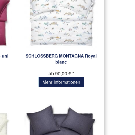
 uni
SCHLOSSBERG MONTAGNA Royal
blanc
ab 90,00 € *
Mehr Informationen