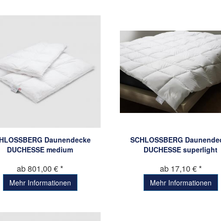
HLOSSBERG Daunendecke
SCHLOSSBERG Daunende
DUCHESSE medium
DUCHESSE superlight
ab 801,00 € *
ab 17,10 € *
Mehr Informationen
Mehr Informationen