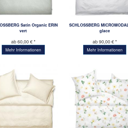
OSSBERG Satin Organic ERIN
SCHLOSSBERG MICROMODAL 
vert
glace
ab 60,00 € *
ab 90,00 € *
Mehr Informationen
Mehr Informationen