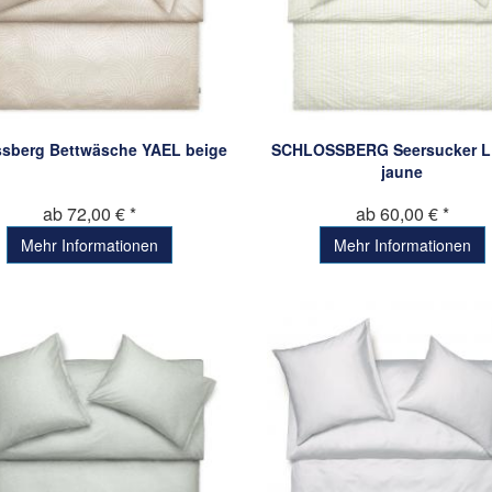
ssberg Bettwäsche YAEL beige
SCHLOSSBERG Seersucker 
jaune
ab 72,00 € *
ab 60,00 € *
Mehr Informationen
Mehr Informationen