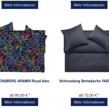
Mehr Informationen
Mehr Informationen
OSSBERG ARAMIS Royal bleu
Schlossberg Bettwäsche YAE
ab 90,00 € *
ab 72,00 € *
Mehr Informationen
Mehr Informationen