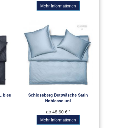
Mehr Informationen
L bleu
Schlossberg Bettwäsche Satin
Noblesse uni
ab 48,60 € *
Mehr Informationen