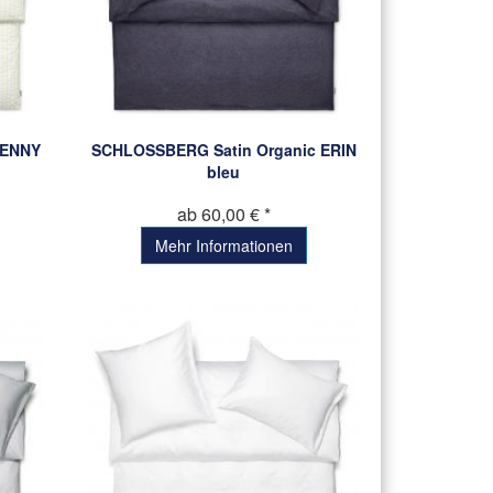
LENNY
SCHLOSSBERG Satin Organic ERIN
bleu
ab 60,00 € *
Mehr Informationen