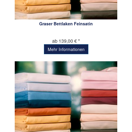
Graser Bettlaken Feinsatin
ab 139,00 € *
Mehr Informationen