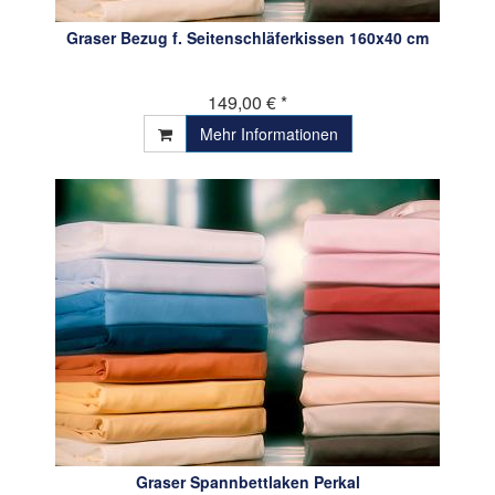
Graser Bezug f. Seitenschläferkissen 160x40 cm
149,00 € *
Mehr Informationen
Graser Spannbettlaken Perkal