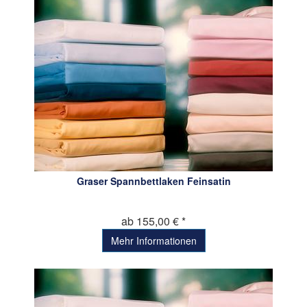
Graser Spannbettlaken Feinsatin
ab 155,00 € *
Mehr Informationen