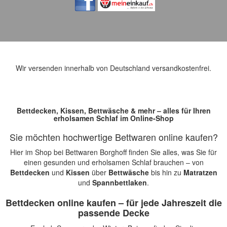
Wir versenden innerhalb von Deutschland versandkostenfrei.
Bettdecken, Kissen, Bettwäsche & mehr – alles für Ihren
erholsamen Schlaf im Online-Shop
Sie möchten hochwertige Bettwaren online kaufen?
Hier im Shop bei Bettwaren Borghoff finden Sie alles, was Sie für
einen gesunden und erholsamen Schlaf brauchen – von
Bettdecken
und
Kissen
über
Bettwäsche
bis hin zu
Matratzen
und
Spannbettlaken
.
Bettdecken online kaufen – für jede Jahreszeit die
passende Decke