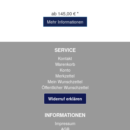
ab 145,00 € *
Mehr Informationen
SERVICE
Kontakt
Warenkorb
Konto
Merkzettel
Mein Wunschzettel
Öffentlicher Wunschzettel
Widerruf erklären
INFORMATIONEN
Impressum
AGB