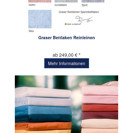
Graser Bettlaken Reinleinen
ab 249,00 € *
Mehr Informationen