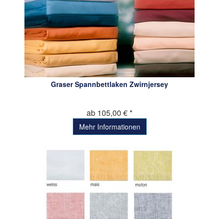
Graser Spannbettlaken Zwirnjersey
ab 105,00 € *
Mehr Informationen