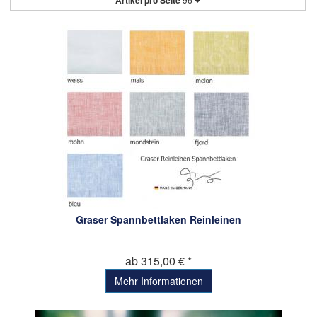
Artikel pro Seite
Graser Spannbettlaken Reinleinen
ab 315,00 € *
Mehr Informationen