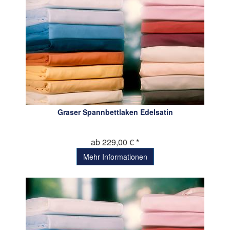
Graser Spannbettlaken Edelsatin
ab 229,00 € *
Mehr Informationen