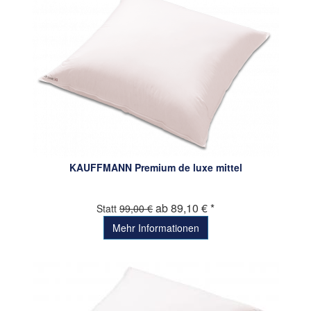
KAUFFMANN Premium de luxe mittel
ab 89,10 € *
Statt
99,00 €
Mehr Informationen