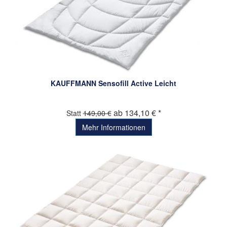
KAUFFMANN Sensofill Active Leicht
ab 134,10 € *
Statt
149,00 €
Mehr Informationen