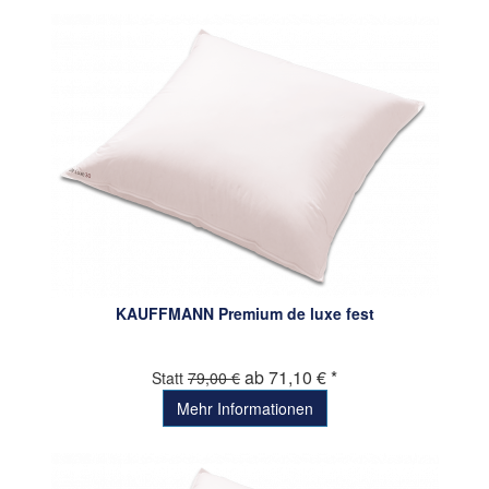
KAUFFMANN Premium de luxe fest
ab 71,10 € *
Statt
79,00 €
Mehr Informationen