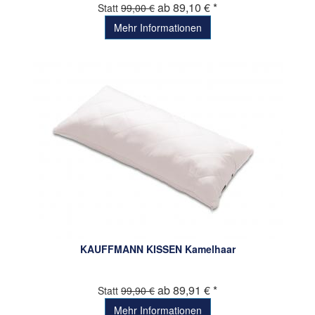
ab 89,10 € *
Statt
99,00 €
Mehr Informationen
KAUFFMANN KISSEN Kamelhaar
ab 89,91 € *
Statt
99,90 €
Mehr Informationen