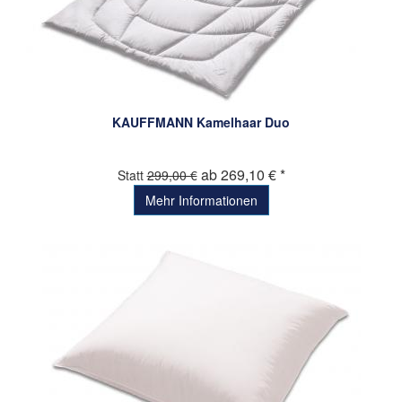
KAUFFMANN Kamelhaar Duo
ab 269,10 € *
Statt
299,00 €
Mehr Informationen