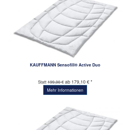
KAUFFMANN Sensofill® Active Duo
ab 179,10 € *
Statt
199,00 €
Mehr Informationen