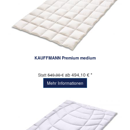
KAUFFMANN Premium medium
ab 494,10 € *
Statt
549,00 €
Mehr Informationen