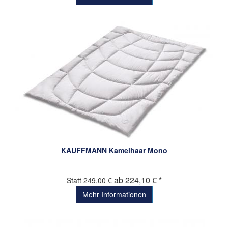
KAUFFMANN Kamelhaar Mono
ab 224,10 € *
Statt
249,00 €
Mehr Informationen