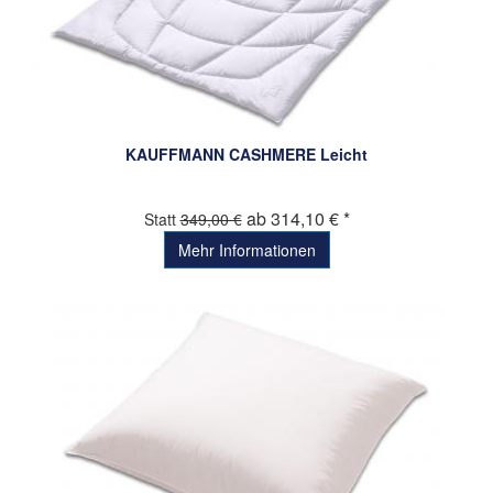
KAUFFMANN CASHMERE Leicht
ab 314,10 € *
Statt
349,00 €
Mehr Informationen