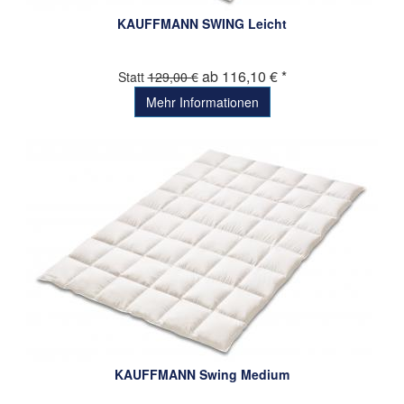
KAUFFMANN SWING Leicht
ab 116,10 € *
Statt
129,00 €
Mehr Informationen
KAUFFMANN Swing Medium