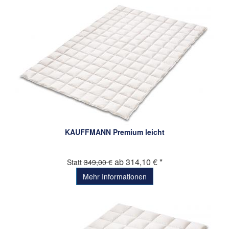
KAUFFMANN Premium leicht
ab 314,10 € *
Statt
349,00 €
Mehr Informationen