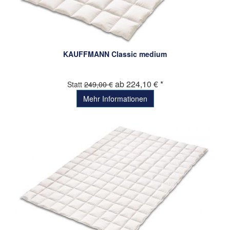
KAUFFMANN Classic medium
ab 224,10 € *
Statt
249,00 €
Mehr Informationen