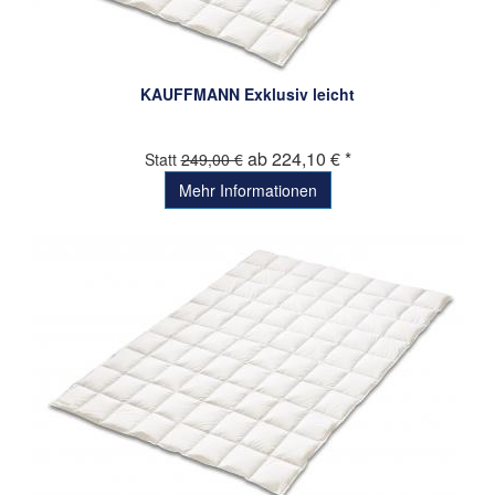
KAUFFMANN Exklusiv leicht
ab 224,10 € *
Statt
249,00 €
Mehr Informationen