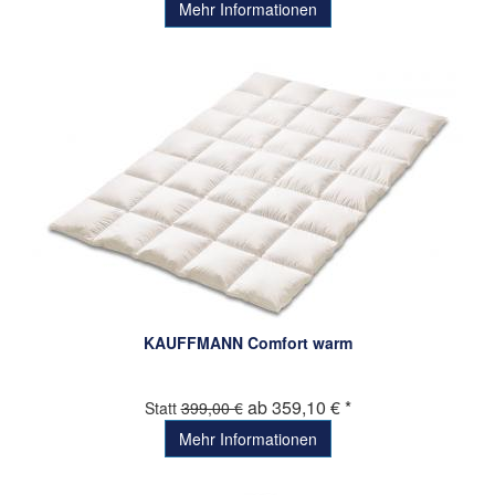
Mehr Informationen
KAUFFMANN Comfort warm
ab 359,10 € *
Statt
399,00 €
Mehr Informationen