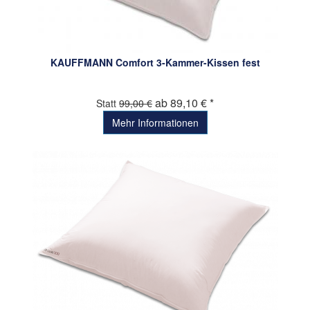
KAUFFMANN Comfort 3-Kammer-Kissen fest
ab 89,10 € *
Statt
99,00 €
Mehr Informationen