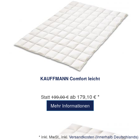
KAUFFMANN Comfort leicht
ab 179,10 € *
Statt
199,00 €
Mehr Informationen
*
inkl. MwSt., inkl.
Versandkosten (innerhalb Deutschlands)