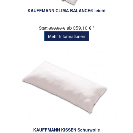
KAUFFMANN CLIMA BALANCE® leicht
ab 359,10 € *
Statt
399,00 €
Mehr Informationen
KAUFFMANN KISSEN Schurwolle