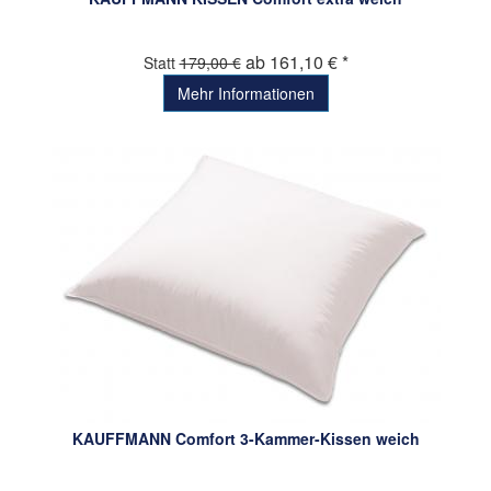
ab 161,10 € *
Statt
179,00 €
Mehr Informationen
KAUFFMANN Comfort 3-Kammer-Kissen weich