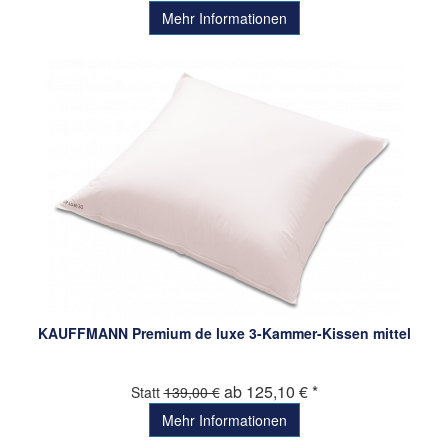
Mehr Informationen
KAUFFMANN Premium de luxe 3-Kammer-Kissen mittel
ab 125,10 € *
Statt
139,00 €
Mehr Informationen