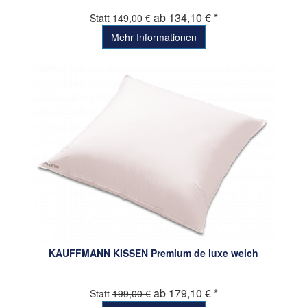
ab 134,10 € *
Statt
149,00 €
Mehr Informationen
KAUFFMANN KISSEN Premium de luxe weich
ab 179,10 € *
Statt
199,00 €