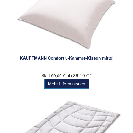
KAUFFMANN Comfort 3-Kammer-Kissen mittel
ab 89,10 € *
Statt
99,00 €
Mehr Informationen