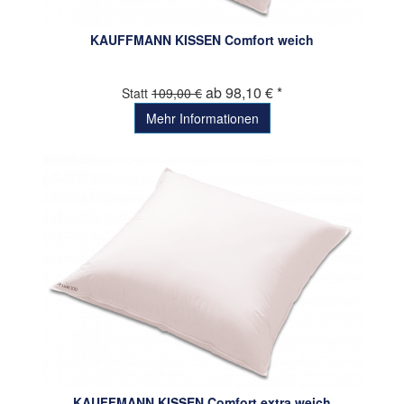
KAUFFMANN KISSEN Comfort weich
ab 98,10 € *
Statt
109,00 €
Mehr Informationen
KAUFFMANN KISSEN Comfort extra weich