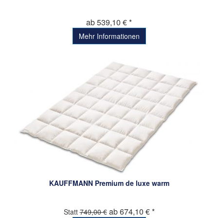
ab 539,10 € *
Mehr Informationen
KAUFFMANN Premium de luxe warm
ab 674,10 € *
Statt
749,00 €