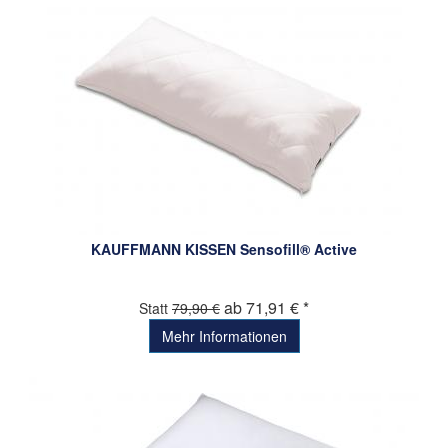
KAUFFMANN KISSEN Sensofill® Active
ab 71,91 € *
Statt
79,90 €
Mehr Informationen