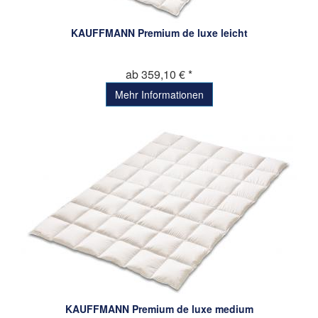
KAUFFMANN Premium de luxe leicht
ab 359,10 € *
Mehr Informationen
KAUFFMANN Premium de luxe medium