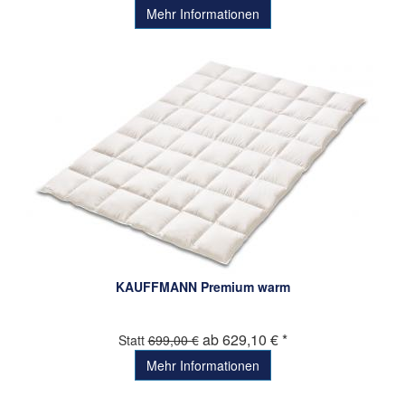
Mehr Informationen
KAUFFMANN Premium warm
ab 629,10 € *
Statt
699,00 €
Mehr Informationen