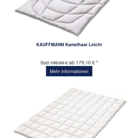
KAUFFMANN Kamelhaar Leicht
ab 179,10 € *
Statt
199,00 €
Mehr Informationen