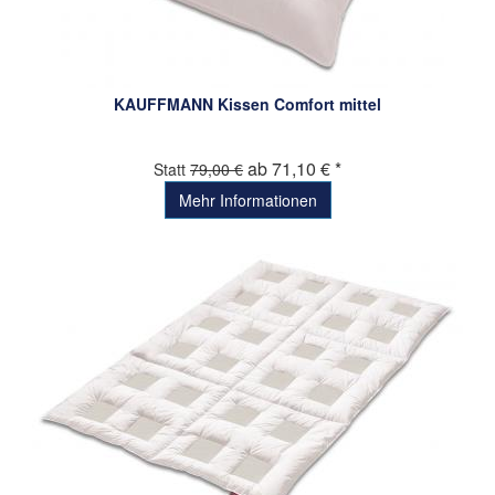
KAUFFMANN Kissen Comfort mittel
ab 71,10 € *
Statt
79,00 €
Mehr Informationen