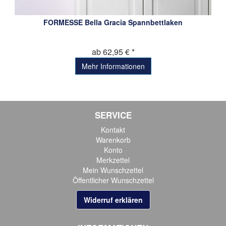
FORMESSE Bella Gracia Spannbettlaken
ab 62,95 € *
Mehr Informationen
SERVICE
Kontakt
Warenkorb
Konto
Merkzettel
Mein Wunschzettel
Öffentlicher Wunschzettel
Widerruf erklären