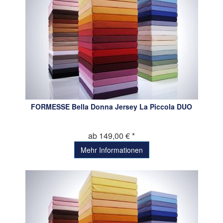
FORMESSE Bella Donna Jersey La Piccola DUO
ab 149,00 € *
Mehr Informationen