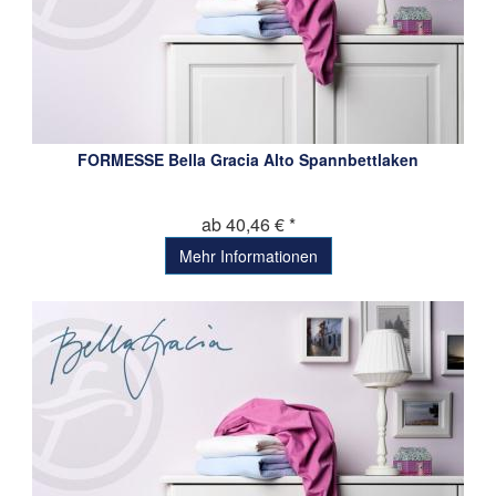
FORMESSE Bella Gracia Alto Spannbettlaken
ab 40,46 € *
Mehr Informationen