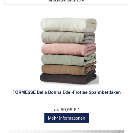
Artikel pro Seite
FORMESSE Bella Donna Edel-Frottee Spannbettlaken
ab 59,95 € *
Mehr Informationen