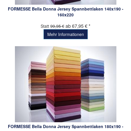
FORMESSE Bella Donna Jersey Spannbettlaken 140x190 -
160x220
ab 67,95 € *
Statt
99,95 €
Mehr Informationen
FORMESSE Bella Donna Jersey Spannbettlaken 180x190 -