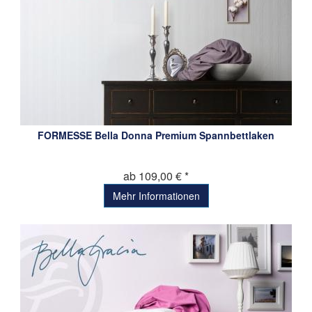
FORMESSE Bella Donna Premium Spannbettlaken
ab 109,00 € *
Mehr Informationen