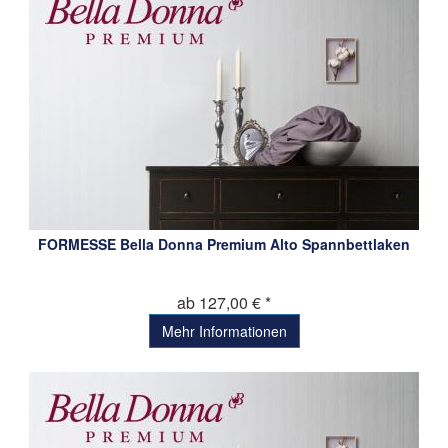
FORMESSE Bella Donna Premium Alto Spannbettlaken
ab 127,00 € *
Mehr Informationen