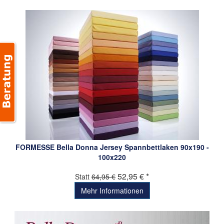
FORMESSE Bella Donna Jersey Spannbettlaken 90x190 -
100x220
52,95 € *
Statt
64,95 €
Mehr Informationen