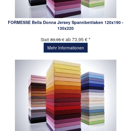
FORMESSE Bella Donna Jersey Spannbettlaken 120x190 -
130x220
ab 73,95 € *
Statt
89,95 €
Mehr Informationen