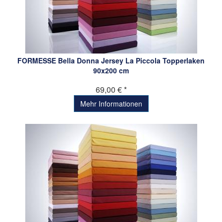
FORMESSE Bella Donna Jersey La Piccola Topperlaken
90x200 cm
69,00 € *
Mehr Informationen