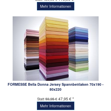
Mehr Informationen
FORMESSE Bella Donna Jersey Spannbettlaken 70x190 -
80x220
47,95 € *
Statt
59,95 €
Mehr Informationen