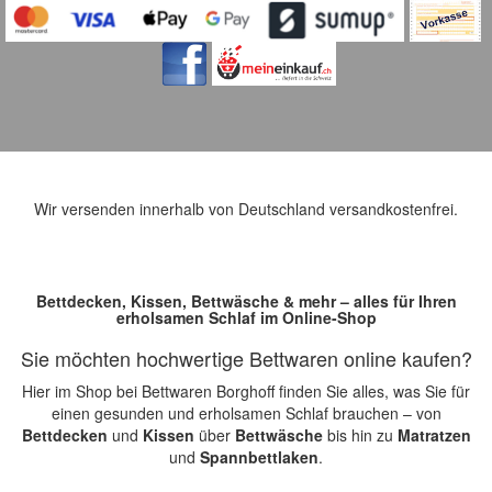
Wir versenden innerhalb von Deutschland versandkostenfrei.
Bettdecken, Kissen, Bettwäsche & mehr – alles für Ihren
erholsamen Schlaf im Online-Shop
Sie möchten hochwertige Bettwaren online kaufen?
Hier im Shop bei Bettwaren Borghoff finden Sie alles, was Sie für
einen gesunden und erholsamen Schlaf brauchen – von
Bettdecken
und
Kissen
über
Bettwäsche
bis hin zu
Matratzen
und
Spannbettlaken
.