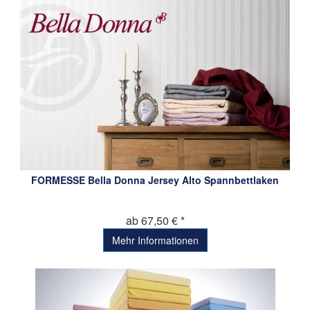
FORMESSE Bella Donna Jersey Alto Spannbettlaken
ab 67,50 € *
Mehr Informationen