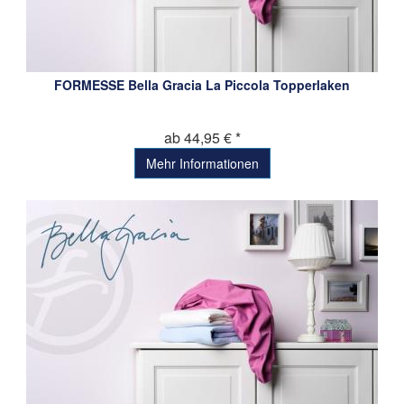
FORMESSE Bella Gracia La Piccola Topperlaken
ab 44,95 € *
Mehr Informationen