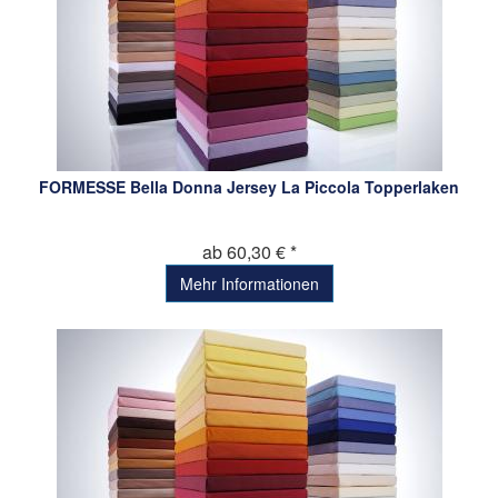
FORMESSE Bella Donna Jersey La Piccola Topperlaken
ab 60,30 € *
Mehr Informationen