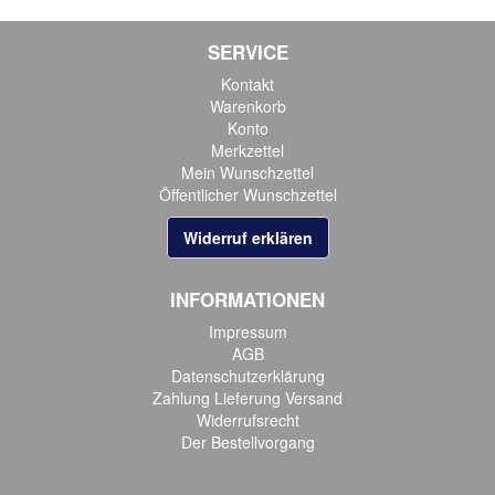
SERVICE
Kontakt
Warenkorb
Konto
Merkzettel
Mein Wunschzettel
Öffentlicher Wunschzettel
Widerruf erklären
INFORMATIONEN
Impressum
AGB
Datenschutzerklärung
Zahlung Lieferung Versand
Widerrufsrecht
Der Bestellvorgang