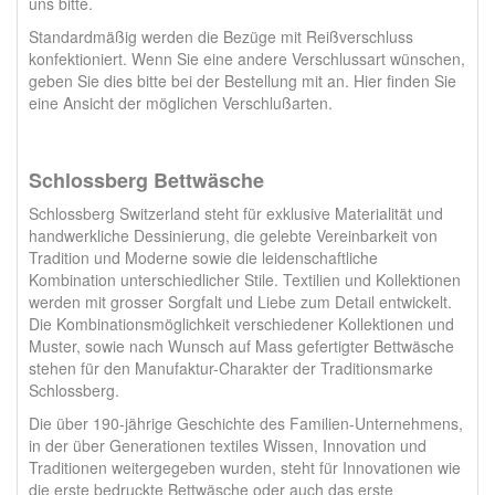
uns bitte.
Standardmäßig werden die Bezüge mit Reißverschluss
konfektioniert. Wenn Sie eine andere Verschlussart wünschen,
geben Sie dies bitte bei der Bestellung mit an.
Hier finden Sie
eine Ansicht der möglichen Verschlußarten.
Schlossberg Bettwäsche
Schlossberg Switzerland steht für exklusive Materialität und
handwerkliche Dessinierung, die gelebte Vereinbarkeit von
Tradition und Moderne sowie die leidenschaftliche
Kombination unterschiedlicher Stile. Textilien und Kollektionen
werden mit grosser Sorgfalt und Liebe zum Detail entwickelt.
Die Kombinationsmöglichkeit verschiedener Kollektionen und
Muster, sowie nach Wunsch auf Mass gefertigter Bettwäsche
stehen für den Manufaktur-Charakter der Traditionsmarke
Schlossberg.
Die über 190-jährige Geschichte des Familien-Unternehmens,
in der über Generationen textiles Wissen, Innovation und
Traditionen weitergegeben wurden, steht für Innovationen wie
die erste bedruckte Bettwäsche oder auch das erste