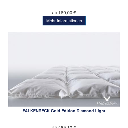
ab 160,00 €
Mehr Informationen
FALKENRECK Gold Edition Diamond Light
ab 485,10 €