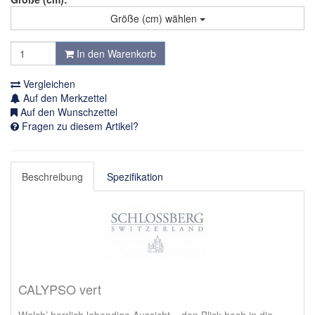
Größe (cm) wählen
In den Warenkorb
Vergleichen
Auf den Merkzettel
Auf den Wunschzettel
Fragen zu diesem Artikel?
Beschreibung
Spezifikation
CALYPSO vert