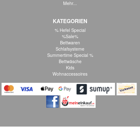
Mehr...
KATEGORIEN
% Hefel Special
%Sale%
Bettwaren
Schlafsysteme
Summertime Special %
Bettwäsche
Kids
Wohnaccessoires