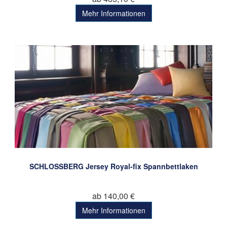
Mehr Informationen
SCHLOSSBERG Jersey Royal-fix Spannbettlaken
ab 140,00 €
Mehr Informationen