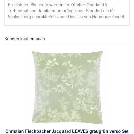
Fixleintuch. Bis heute werden im Zürcher Oberland in
Turbenthal und damit am ursprünglichen Standort die für
Schlossberg charakteristischen Dessins von Hand gezeichnet.
Kunden kauften auch
Christian Fischbacher Jacquard LEAVES graugrün verso Set