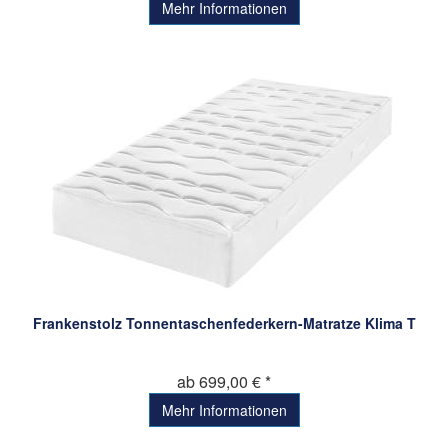
Mehr Informationen
Frankenstolz Tonnentaschenfederkern-Matratze Klima T
ab 699,00 € *
Mehr Informationen