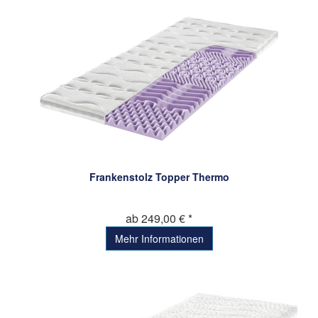
Frankenstolz Topper Thermo
ab 249,00 € *
Mehr Informationen