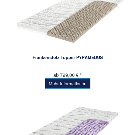
Frankenstolz Topper PYRAMEDUS
ab 799,00 € *
Mehr Informationen