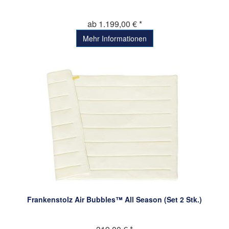
ab 1.199,00 € *
Mehr Informationen
Frankenstolz Air Bubbles™ All Season (Set 2 Stk.)