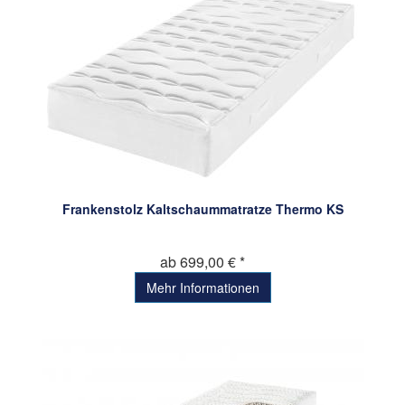
Frankenstolz Kaltschaummatratze Thermo KS
ab 699,00 € *
Mehr Informationen