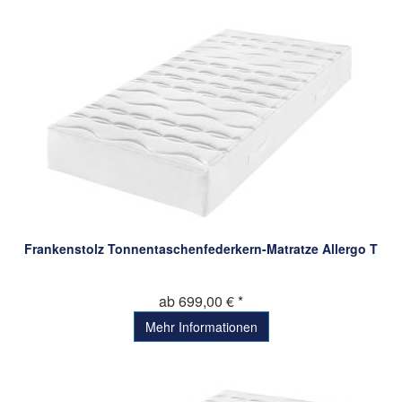
Frankenstolz Tonnentaschenfederkern-Matratze Allergo T
ab 699,00 € *
Mehr Informationen