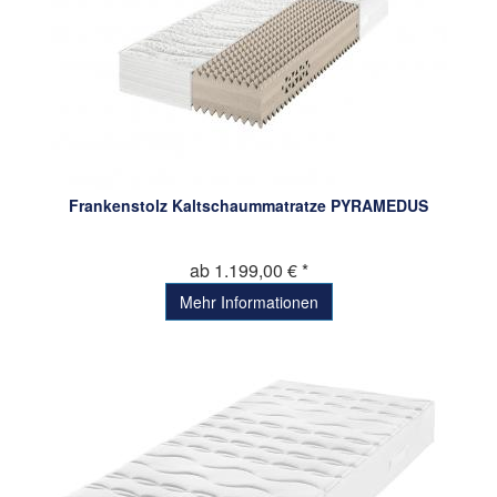
Frankenstolz Kaltschaummatratze PYRAMEDUS
ab 1.199,00 € *
Mehr Informationen