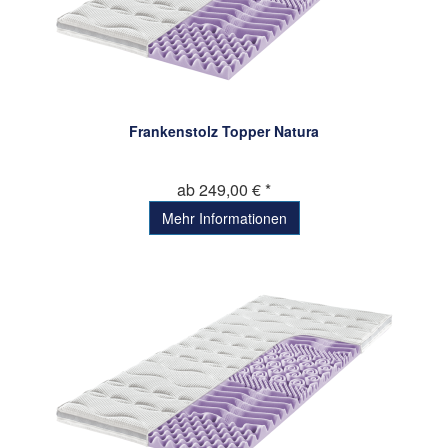
Frankenstolz Topper Natura
ab 249,00 € *
Mehr Informationen