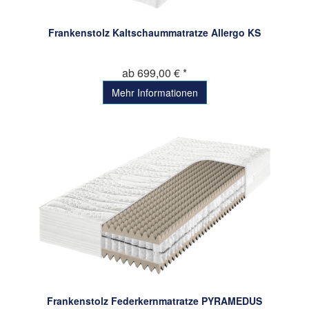
Frankenstolz Kaltschaummatratze Allergo KS
ab 699,00 € *
Mehr Informationen
Frankenstolz Federkernmatratze PYRAMEDUS