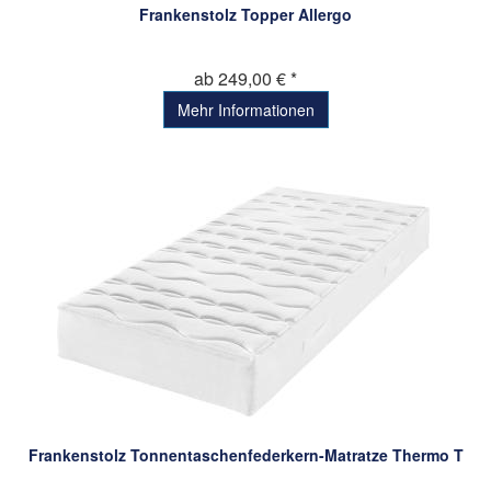
Frankenstolz Topper Allergo
ab 249,00 € *
Mehr Informationen
Frankenstolz Tonnentaschenfederkern-Matratze Thermo T