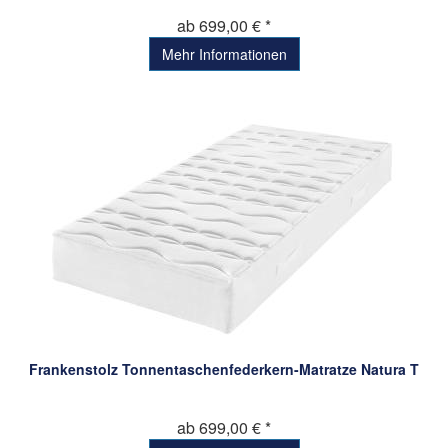
ab 699,00 € *
Mehr Informationen
Frankenstolz Tonnentaschenfederkern-Matratze Natura T
ab 699,00 € *