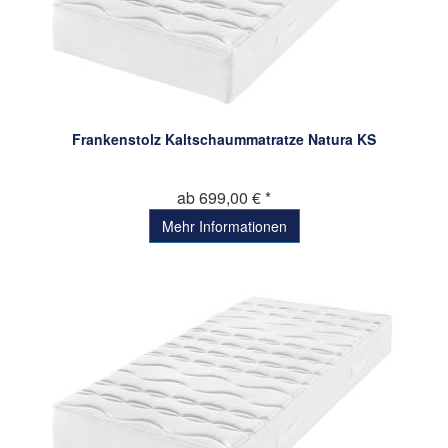
Frankenstolz Kaltschaummatratze Natura KS
ab 699,00 € *
Mehr Informationen