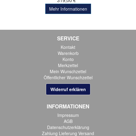
319,00 € *
Mehr Informationen
SERVICE
Kontakt
Warenkorb
Konto
Merkzettel
Mein Wunschzettel
Öffentlicher Wunschzettel
Widerruf erklären
INFORMATIONEN
Impressum
AGB
Datenschutzerklärung
Zahlung Lieferung Versand