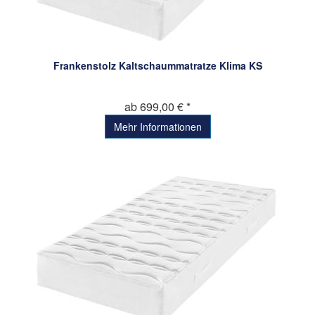
Frankenstolz Kaltschaummatratze Klima KS
ab 699,00 € *
Mehr Informationen